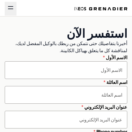
استفسر الآن
أخبرنا بتفاصيلك حتى نتمكن من ربطك بالوكيل المفضل لديك،
لمناقشة كل ما يتعلق بهياكل الكابينة.
الاسم الأول
*
اسم العائلة
*
عنوان البريد الإلكتروني
*
*
Phone number