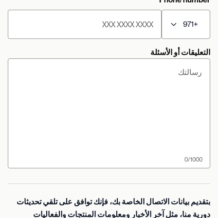
+971
التعليقات أو الأسئلة
0
/1000
بتقديم بيانات الاتصال الخاصة بك، فإنك توافق على تلقي تحديثات
دورية منا، مثل آخر الأخبار ومعلومات المنتجات والفعاليات